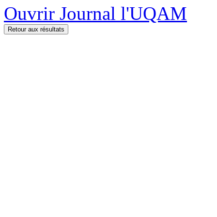
Ouvrir Journal l'UQAM
Retour aux résultats