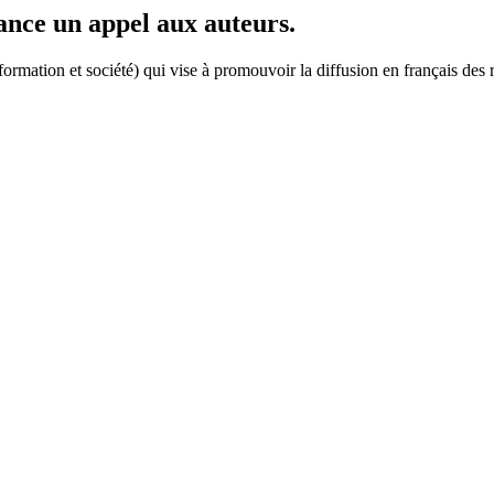
ance un appel aux auteurs.
formation et société) qui vise à promouvoir la diffusion en français des 