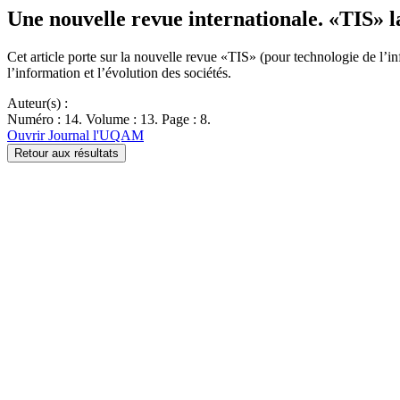
Une nouvelle revue internationale. «TIS» l
Cet article porte sur la nouvelle revue «TIS» (pour technologie de l’in
l’information et l’évolution des sociétés.
Auteur(s) :
Numéro : 14. Volume : 13. Page : 8.
Ouvrir Journal l'UQAM
Retour aux résultats