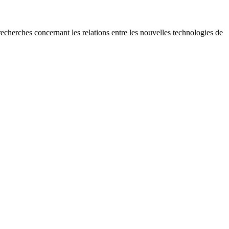
recherches concernant les relations entre les nouvelles technologies de