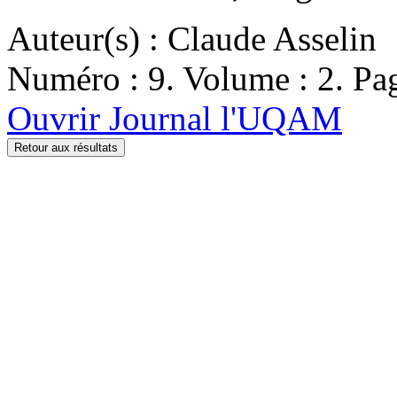
Auteur(s) : Claude Asselin
Numéro : 9. Volume : 2. Pag
Ouvrir Journal l'UQAM
Retour aux résultats