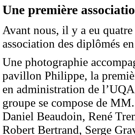
Une première associat
Avant nous, il y a eu quatre
association des diplômés e
Une photographie accompagne
pavillon Philippe, la premi
en administration de l’UQA
groupe se compose de MM. 
Daniel Beaudoin, René Trem
Robert Bertrand, Serge Grav