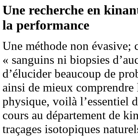
Une recherche en kinant
la performance
Une méthode non évasive; c
« sanguins ni biopsies d’auc
d’élucider beaucoup de prob
ainsi de mieux comprendre l
physique, voilà l’essentiel 
cours au département de kin
traçages isotopiques naturel