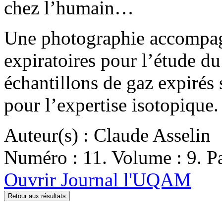
chez l’humain…
Une photographie accompagn
expiratoires pour l’étude du
échantillons de gaz expirés
pour l’expertise isotopique.
Auteur(s) : Claude Asselin
Numéro : 11. Volume : 9. Pa
Ouvrir Journal l'UQAM
Retour aux résultats