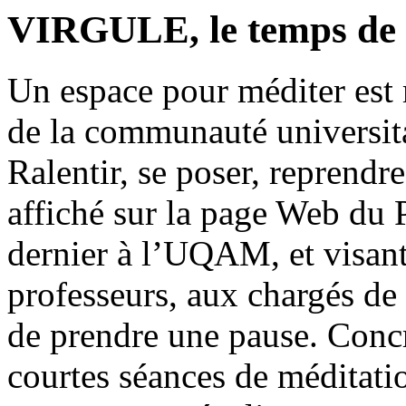
VIRGULE, le temps de 
Un espace pour méditer est 
de la communauté universita
Ralentir, se poser, reprendre
affiché sur la page Web du 
dernier à l’UQAM, et visant 
professeurs, aux chargés de
de prendre une pause. Concr
courtes séances de méditati