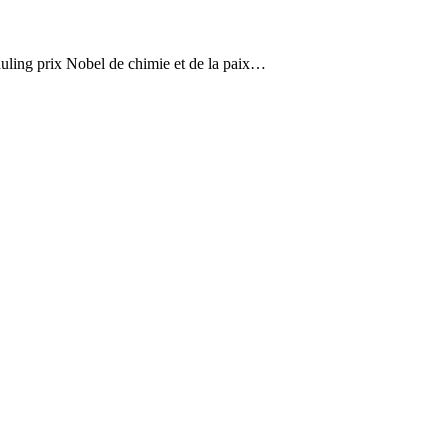
auling prix Nobel de chimie et de la paix…