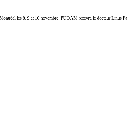
 à Montréal les 8, 9 et 10 novembre, l’UQAM recevra le docteur Linus P