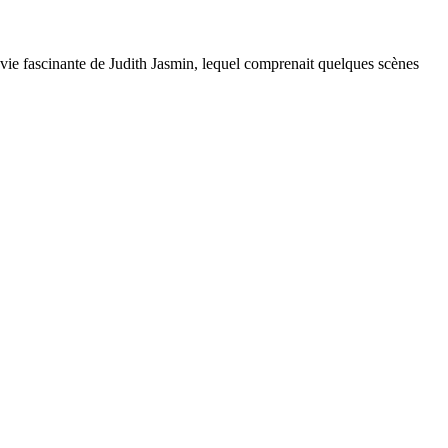
ie fascinante de Judith Jasmin, lequel comprenait quelques scènes