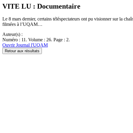
VITE LU : Documentaire
Le 8 mars dernier, certains téléspectateurs ont pu visionner sur la ch
filmées à l’UQAM…
Auteur(s) :
Numéro : 11. Volume : 26. Page : 2.
Ouvrir Journal l'UQAM
Retour aux résultats