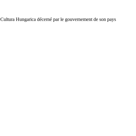
o Cultura Hungarica décerné par le gouvernement de son pays