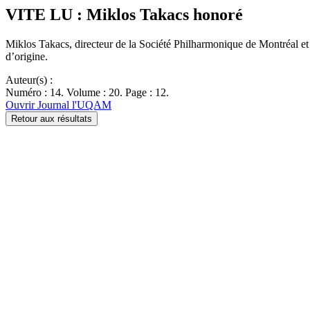
VITE LU : Miklos Takacs honoré
Miklos Takacs, directeur de la Société Philharmonique de Montréal e
d’origine.
Auteur(s) :
Numéro : 14. Volume : 20. Page : 12.
Ouvrir Journal l'UQAM
Retour aux résultats