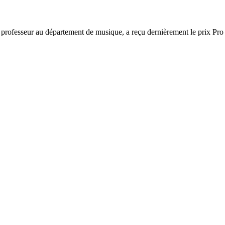
t professeur au département de musique, a reçu dernièrement le prix Pr