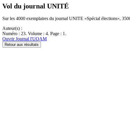
Vol du journal UNITÉ
Sur les 4000 exemplaires du journal UNITE «Spécial élections», 
Auteur(s) :
Numéro : 23. Volume : 4. Page : 1.
Ouvrir Journal l'UQAM
Retour aux résultats