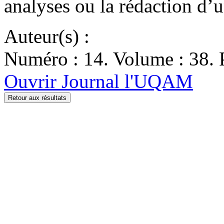
analyses ou la rédaction d’
Auteur(s) :
Numéro : 14. Volume : 38. P
Ouvrir Journal l'UQAM
Retour aux résultats