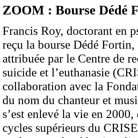
ZOOM : Bourse Dédé F
Francis Roy, doctorant en 
reçu la bourse Dédé Fortin,
attribuée par le Centre de re
suicide et l’euthanasie (C
collaboration avec la Fonda
du nom du chanteur et musi
s’est enlevé la vie en 2000,
cycles supérieurs du CRISE 