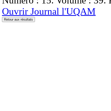
Numéro : 15. Volume : 39. 
Ouvrir Journal l'UQAM
Retour aux résultats