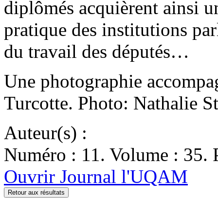
diplômés acquièrent ainsi u
pratique des institutions par
du travail des députés…
Une photographie accompag
Turcotte. Photo: Nathalie St
Auteur(s) :
Numéro : 11. Volume : 35. P
Ouvrir Journal l'UQAM
Retour aux résultats