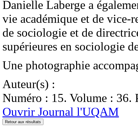
Danielle Laberge a également 
vie académique et de vice-re
de sociologie et de directr
supérieures en sociologie 
Une photographie accompagn
Auteur(s) :
Numéro : 15. Volume : 36. 
Ouvrir Journal l'UQAM
Retour aux résultats