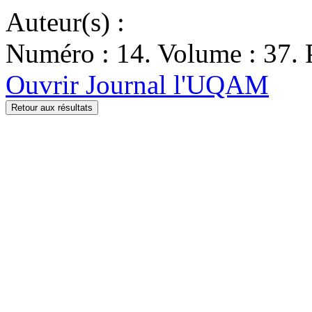
Auteur(s) :
Numéro : 14. Volume : 37. P
Ouvrir Journal l'UQAM
Retour aux résultats