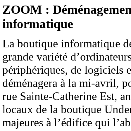
ZOOM : Déménagement
informatique
La boutique informatique 
grande variété d’ordinateur
périphériques, de logiciels 
déménagera à la mi-avril, p
rue Sainte-Catherine Est, a
locaux de la boutique Under
majeures à l’édifice qui l’