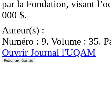
par la Fondation, visant l’o
000 $.
Auteur(s) :
Numéro : 9. Volume : 35. Pa
Ouvrir Journal l'UQAM
Retour aux résultats