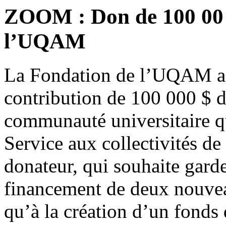
ZOOM : Don de 100 00 
l’UQAM
La Fondation de l’UQAM a 
contribution de 100 000 $ d
communauté universitaire q
Service aux collectivités 
donateur, qui souhaite gard
financement de deux nouvea
qu’à la création d’un fonds 