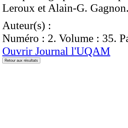
Leroux et Alain-G. Gagnon
Auteur(s) :
Numéro : 2. Volume : 35. Pa
Ouvrir Journal l'UQAM
Retour aux résultats