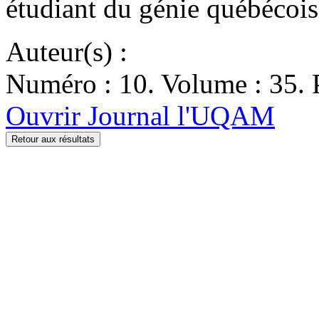
étudiant du génie québécois
Auteur(s) :
Numéro : 10. Volume : 35. 
Ouvrir Journal l'UQAM
Retour aux résultats