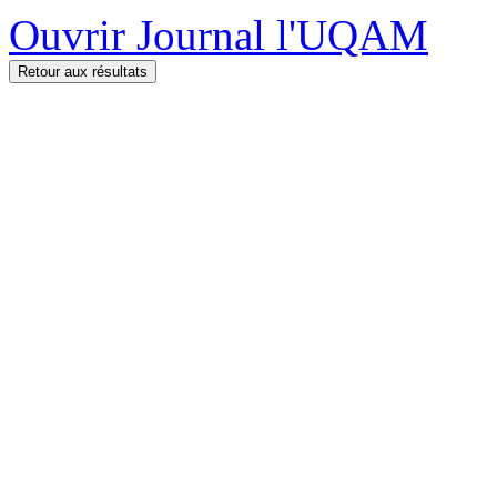
Ouvrir Journal l'UQAM
Retour aux résultats