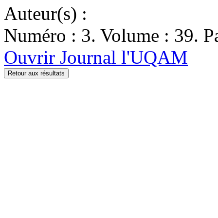
Auteur(s) :
Numéro : 3. Volume : 39. Pa
Ouvrir Journal l'UQAM
Retour aux résultats