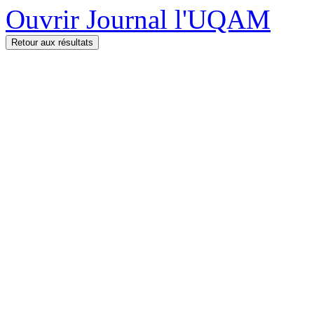
Ouvrir Journal l'UQAM
Retour aux résultats