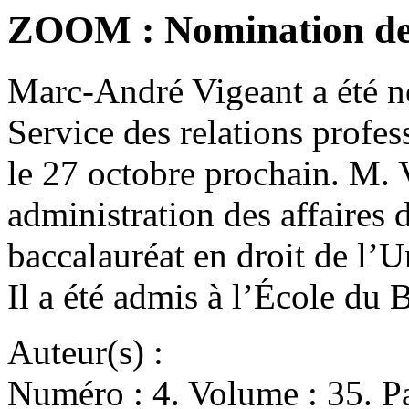
ZOOM : Nomination de
Marc-André Vigeant a été n
Service des relations profess
le 27 octobre prochain. M. 
administration des affaire
baccalauréat en droit de l’
Il a été admis à l’École du 
Auteur(s) :
Numéro : 4. Volume : 35. Pa