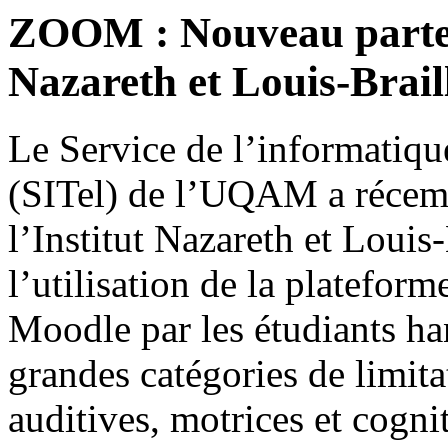
ZOOM : Nouveau partena
Nazareth et Louis-Brail
Le Service de l’informatiqu
(SITel) de l’UQAM a récemm
l’Institut Nazareth et Louis-
l’utilisation de la platefor
Moodle par les étudiants han
grandes catégories de limita
auditives, motrices et cogn