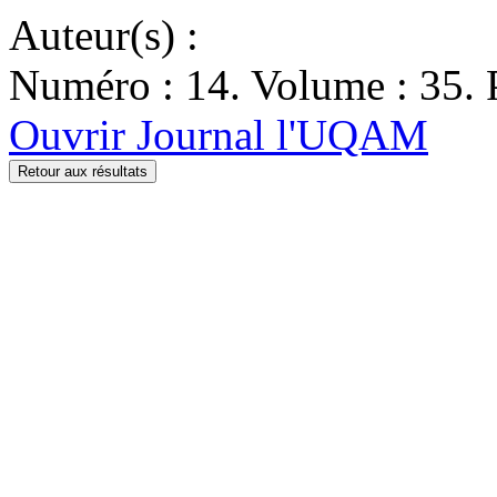
Auteur(s) :
Numéro : 14. Volume : 35. 
Ouvrir Journal l'UQAM
Retour aux résultats