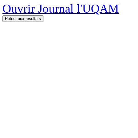
Ouvrir Journal l'UQAM
Retour aux résultats