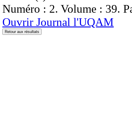
Numéro : 2. Volume : 39. Pa
Ouvrir Journal l'UQAM
Retour aux résultats