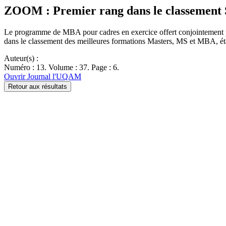
ZOOM : Premier rang dans le classemen
Le programme de MBA pour cadres en exercice offert conjointement pa
dans le classement des meilleures formations Masters, MS et MBA, é
Auteur(s) :
Numéro : 13. Volume : 37. Page : 6.
Ouvrir Journal l'UQAM
Retour aux résultats