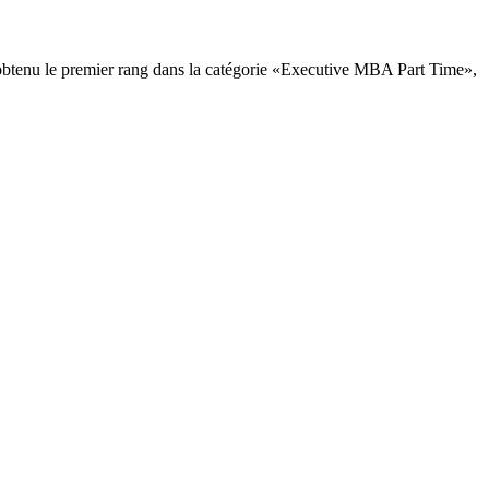
 obtenu le premier rang dans la catégorie «Executive MBA Part Time»,