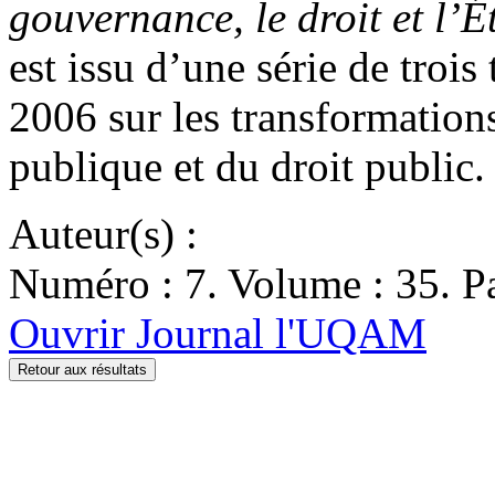
gouvernance, le droit et l’É
est issu d’une série de trois
2006 sur les transformation
publique et du droit public.
Auteur(s) :
Numéro : 7. Volume : 35. Pa
Ouvrir Journal l'UQAM
Retour aux résultats