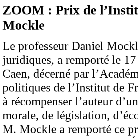
ZOOM : Prix de l’Instit
Mockle
Le professeur Daniel Mockl
juridiques, a remporté le 1
Caen, décerné par l’Académi
politiques de l’Institut de F
à récompenser l’auteur d’un
morale, de législation, d’éc
M. Mockle a remporté ce pr