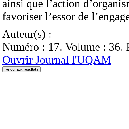
ainsi que l’action d’organi
favoriser l’essor de l’eng
Auteur(s) :
Numéro : 17. Volume : 36. 
Ouvrir Journal l'UQAM
Retour aux résultats