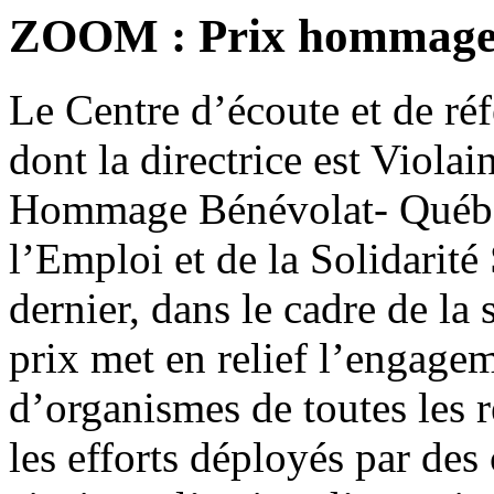
ZOOM : Prix hommage 
Le Centre d’écoute et de r
dont la directrice est Viola
Hommage Bénévolat- Québec
l’Emploi et de la Solidarité
dernier, dans le cadre de la
prix met en relief l’engage
d’organismes de toutes les 
les efforts déployés par de