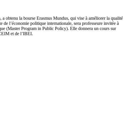
), a obtenu la bourse Erasmus Mundus, qui vise à améliorer la qualité
e de l’économie politique internationale, sera professeure invitée à
ique (Master Program in Public Policy). Elle donnera un cours sur
 CEIM et de l’IBEI.