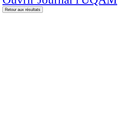
Retour aux résultats