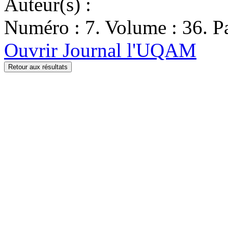
Auteur(s) :
Numéro : 7. Volume : 36. Pa
Ouvrir Journal l'UQAM
Retour aux résultats