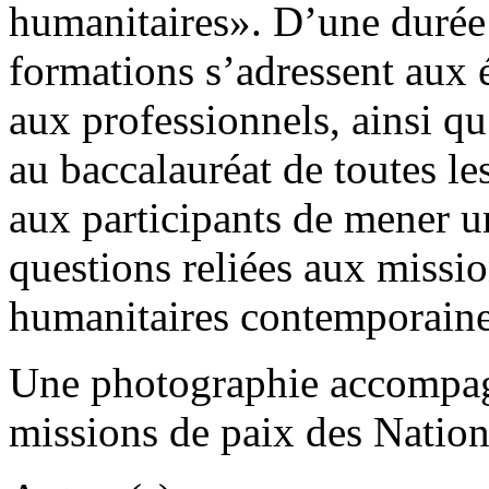
humanitaires». D’une durée
formations s’adressent aux é
aux professionnels, ainsi q
au baccalauréat de toutes le
aux participants de mener u
questions reliées aux missio
humanitaires contemporai
Une photographie accompagn
missions de paix des Nation