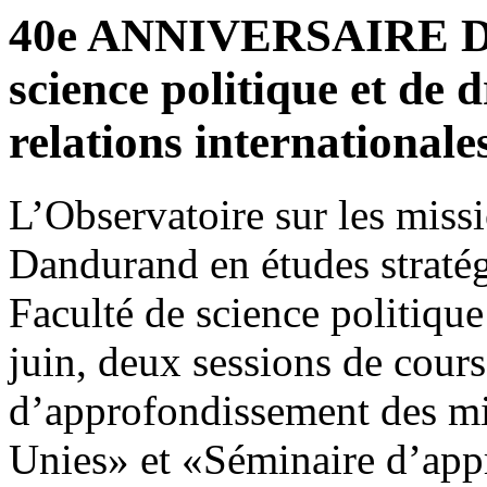
40e ANNIVERSAIRE DE
science politique et de 
relations internationale
L’Observatoire sur les miss
Dandurand en études stratég
Faculté de science politique 
juin, deux sessions de cours
d’approfondissement des mi
Unies» et «Séminaire d’app