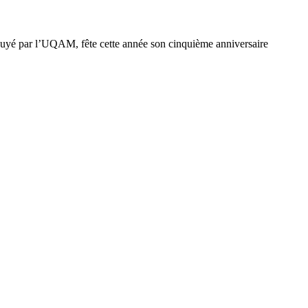
ppuyé par l’UQAM, fête cette année son cinquième anniversaire