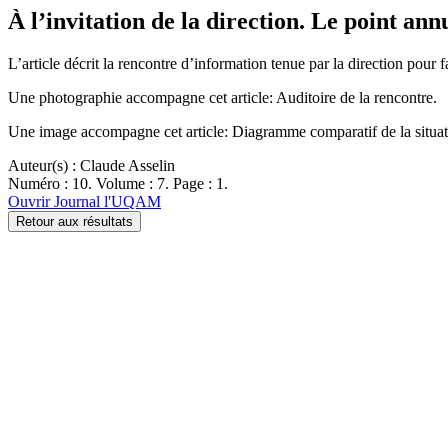
À l’invitation de la direction. Le point a
L’article décrit la rencontre d’information tenue par la direction pour fa
Une photographie accompagne cet article: Auditoire de la rencontre.
Une image accompagne cet article: Diagramme comparatif de la situati
Auteur(s) : Claude Asselin
Numéro : 10. Volume : 7. Page : 1.
Ouvrir Journal l'UQAM
Retour aux résultats