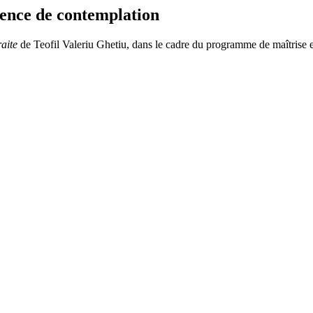
nce de contemplation
aite
de Teofil Valeriu Ghetiu, dans le cadre du programme de maîtrise 