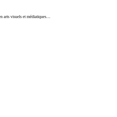
en arts visuels et médiatiques…