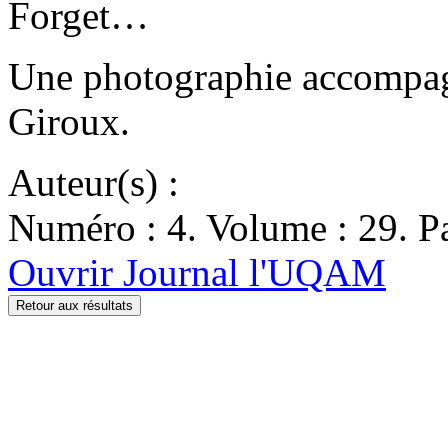
Forget…
Une photographie accompagn
Giroux.
Auteur(s) :
Numéro : 4. Volume : 29. Pa
Ouvrir Journal l'UQAM
Retour aux résultats