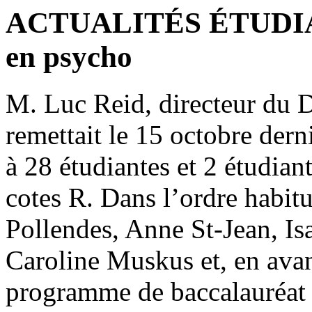
ACTUALITÉS ÉTUDIANT
en psycho
M. Luc Reid, directeur du 
remettait le 15 octobre dern
à 28 étudiantes et 2 étudian
cotes R. Dans l’ordre habitu
Pollendes, Anne St-Jean, Is
Caroline Muskus et, en avant
programme de baccalauréat 