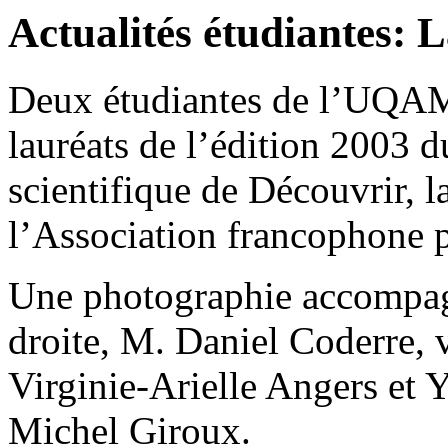
Actualités étudiantes: L
Deux étudiantes de l’UQAM
lauréats de l’édition 2003 
scientifique de Découvrir, l
l’Association francophone 
Une photographie accompagn
droite, M. Daniel Coderre, v
Virginie-Arielle Angers et 
Michel Giroux.