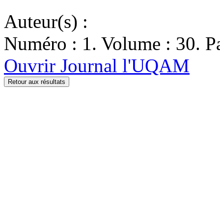
Auteur(s) :
Numéro : 1. Volume : 30. Pa
Ouvrir Journal l'UQAM
Retour aux résultats