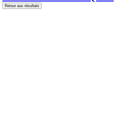
Retour aux résultats