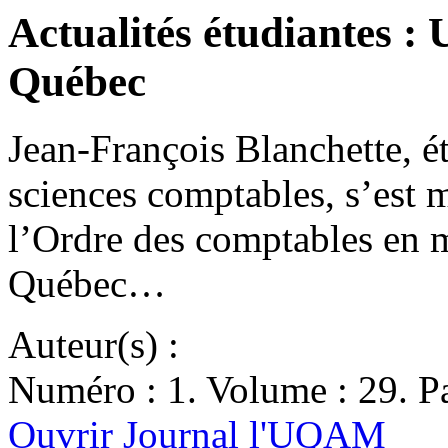
Actualités étudiantes 
Québec
Jean-François Blanchette, é
sciences comptables, s’est 
l’Ordre des comptables en 
Québec…
Auteur(s) :
Numéro : 1. Volume : 29. Pa
Ouvrir Journal l'UQAM