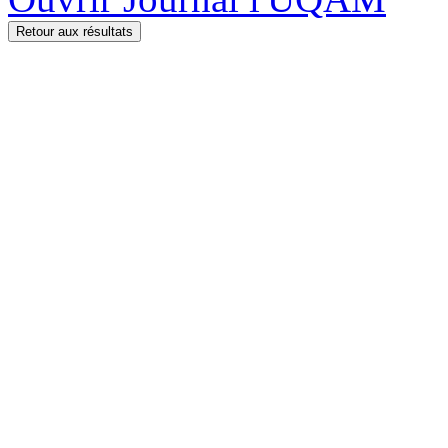
Retour aux résultats