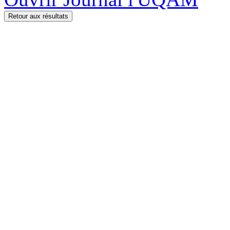
Retour aux résultats