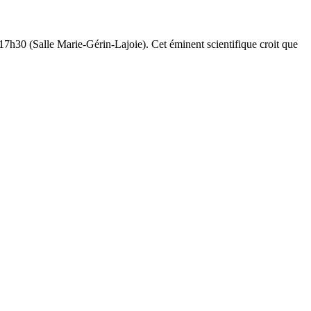
7h30 (Salle Marie-Gérin-Lajoie). Cet éminent scientifique croit que