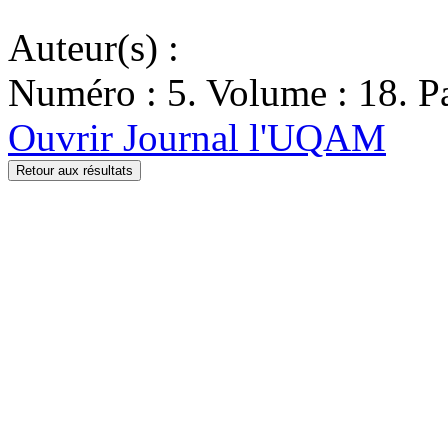
Auteur(s) :
Numéro : 5. Volume : 18. Pa
Ouvrir Journal l'UQAM
Retour aux résultats