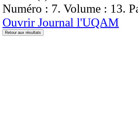
Numéro : 7. Volume : 13. Pa
Ouvrir Journal l'UQAM
Retour aux résultats