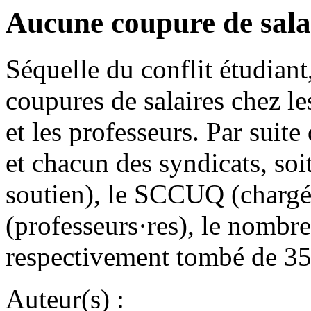
Aucune coupure de salai
Séquelle du conflit étudiant
coupures de salaires chez le
et les professeurs. Par suite
et chacun des syndicats, s
soutien), le SCCUQ (chargé
(professeurs·res), le nombre
respectivement tombé de 353
Auteur(s) :