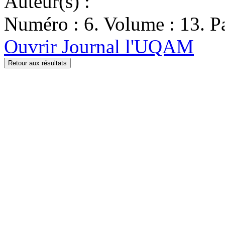
Auteur(s) :
Numéro : 6. Volume : 13. Pa
Ouvrir Journal l'UQAM
Retour aux résultats