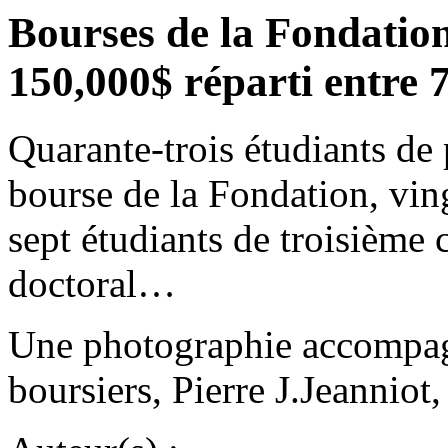
Bourses de la Fondati
150,000$ réparti entre 7
Quarante-trois étudiants de
bourse de la Fondation, vin
sept étudiants de troisième 
doctoral…
Une photographie accompagne
boursiers, Pierre J.Jeanniot