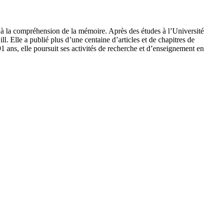
 à la compréhension de la mémoire. Après des études à l’Université
 Elle a publié plus d’une centaine d’articles et de chapitres de
 ans, elle poursuit ses activités de recherche et d’enseignement en