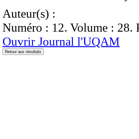
Auteur(s) :
Numéro : 12. Volume : 28. P
Ouvrir Journal l'UQAM
Retour aux résultats