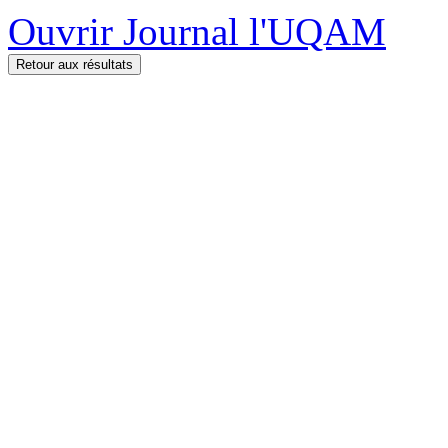
Ouvrir Journal l'UQAM
Retour aux résultats