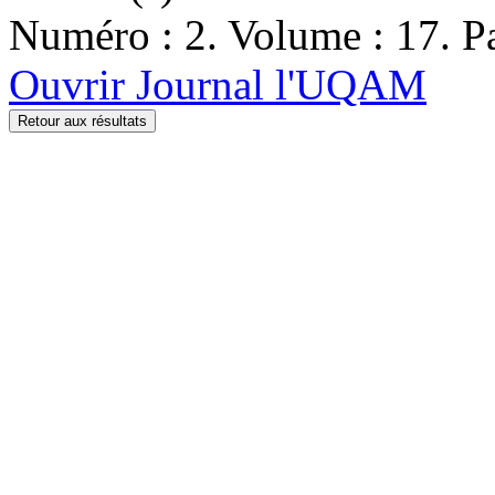
Numéro : 2. Volume : 17. Pa
Ouvrir Journal l'UQAM
Retour aux résultats