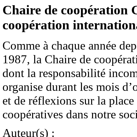
Chaire de coopération 
coopération internatio
Comme à chaque année depui
1987, la Chaire de coopér
dont la responsabilité inco
organise durant les mois d’o
et de réflexions sur la place
coopératives dans notre so
Auteur(s) :