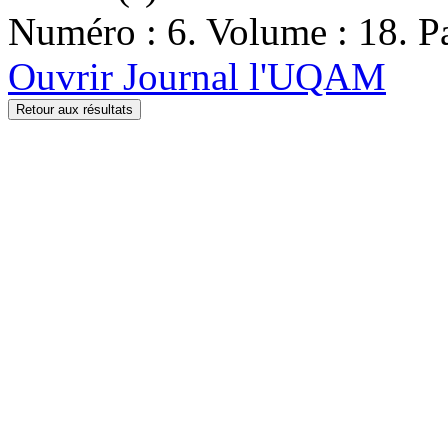
Numéro : 6. Volume : 18. Pa
Ouvrir Journal l'UQAM
Retour aux résultats