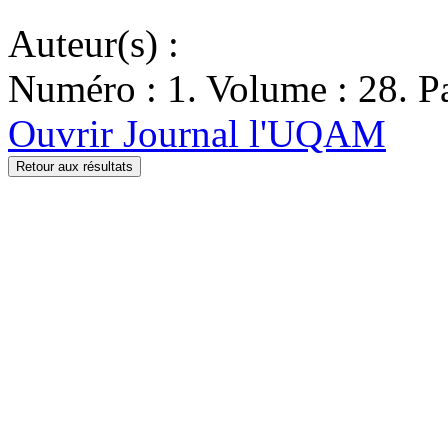
Auteur(s) :
Numéro : 1. Volume : 28. Pa
Ouvrir Journal l'UQAM
Retour aux résultats