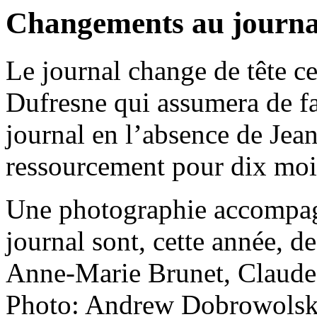
Changements au jour
Le journal change de tête ce
Dufresne qui assumera de fa
journal en l’absence de Jea
ressourcement pour dix m
Une photographie accompagn
journal sont, cette année, d
Anne-Marie Brunet, Claude
Photo: Andrew Dobrowolsk