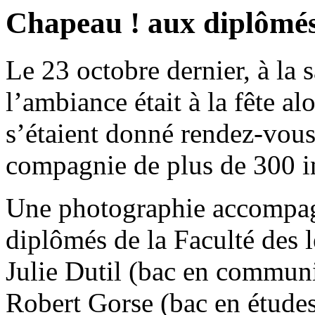
Chapeau ! aux diplômé
Le 23 octobre dernier, à la 
l’ambiance était à la fête a
s’étaient donné rendez-vous 
compagnie de plus de 300 
Une photographie accompagn
diplômés de la Faculté des 
Julie Dutil (bac en communi
Robert Gorse (bac en études