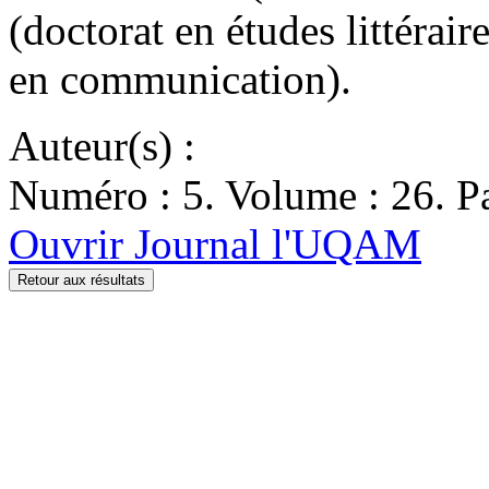
(doctorat en études littérair
en communication).
Auteur(s) :
Numéro : 5. Volume : 26. Pa
Ouvrir Journal l'UQAM
Retour aux résultats