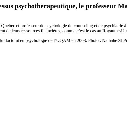
cessus psychothérapeutique, le professeur Ma
Québec et professeur de psychologie du counseling et de psychiatrie à
ment de leurs ressources financières, comme c’est le cas au Royaume-Un
du doctorat en psychologie de l’UQAM en 2003. Photo : Nathalie St-Pi