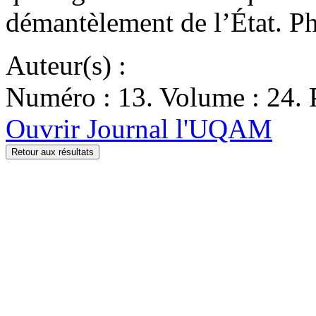
démantèlement de l’État. Ph
Auteur(s) :
Numéro : 13. Volume : 24. P
Ouvrir Journal l'UQAM
Retour aux résultats